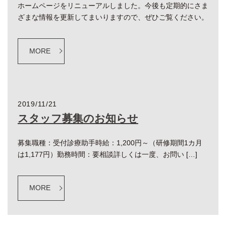
ホームページをリニューアルしました。今後も定期的にさま
ざまな情報を更新してまいりますので、ぜひご覧ください。
MORE
2019/11/21
スタッフ募集のお知らせ
募集職種：受付診療助手時給：1,200円～（研修期間1カ月
は1,177円）勤務時間：要相談詳しくは一度、お問い […]
MORE