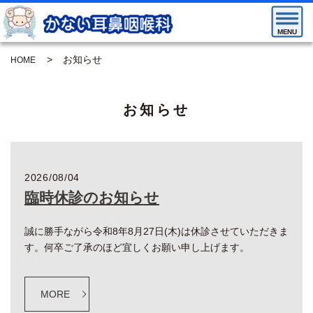
MENU
お知らせ
HOME
お知らせ
2026/08/04
臨時休診のお知らせ
誠に勝手ながら令和8年8月27日(木)は休診させていただきま
す。何卒ご了承のほど宜しくお願い申し上げます。
MORE