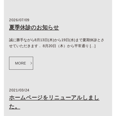
2026/07/09
夏季休診のお知らせ
誠に勝手ながら8月13日(木)から19日(水)まで夏期休診とさ
せていただきます． 8月20日（木）から平常通り […]
MORE
2021/03/24
ホームページをリニューアルしまし
た。