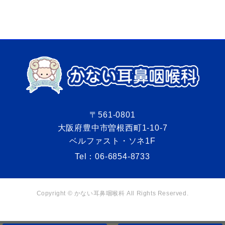
〒561-0801
大阪府豊中市曽根西町1-10-7
ベルファスト・ソネ1F
Tel：
06-6854-8733
Copyright © かない耳鼻咽喉科 All Rights Reserved.